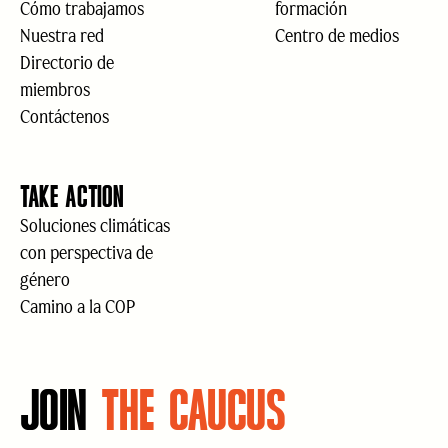
Cómo trabajamos
formación
Nuestra red
Centro de medios
Directorio de
miembros
Contáctenos
TAKE ACTION
Soluciones climáticas
con perspectiva de
género
Camino a la COP
JOIN
THE CAUCUS