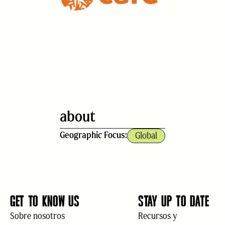
about
Geographic Focus:
Global
GET TO KNOW US
STAY UP TO DATE
Sobre nosotros
Recursos y