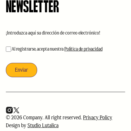
NEWSLETTER
Correo
electrónico
(Obligatorio)
aceptación
(Obligatorio)
Al registrarse, acepta nuestra
Política de privacidad
© 2026 Company. All right reserved.
Privacy Policy
Design by
Studio Lutalica