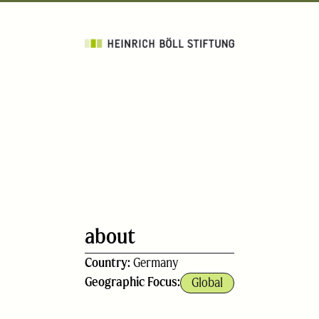
about
Country:
Germany
Geographic Focus:
Global