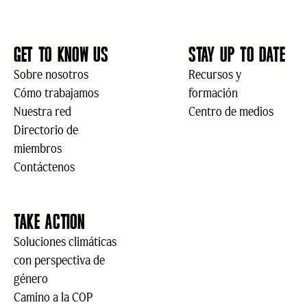
GET TO KNOW US
STAY UP TO DATE
Sobre nosotros
Recursos y
Cómo trabajamos
formación
Nuestra red
Centro de medios
Directorio de
miembros
Contáctenos
TAKE ACTION
Soluciones climáticas
con perspectiva de
género
Camino a la COP