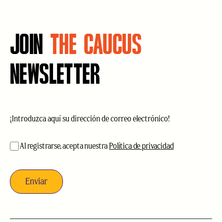
JOIN
THE CAUCUS
NEWSLETTER
Correo
electrónico
(Obligatorio)
aceptación
(Obligatorio)
Al registrarse, acepta nuestra
Política de privacidad