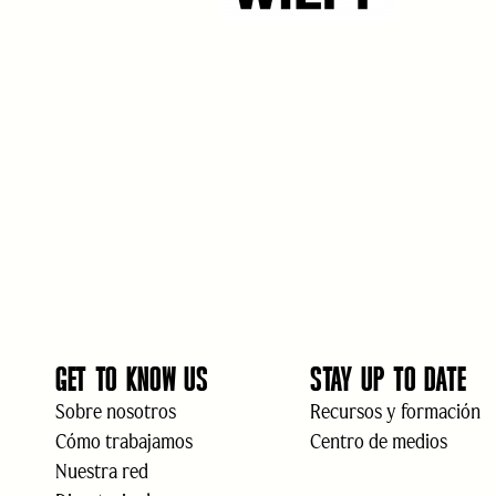
GET TO KNOW US
STAY UP TO DATE
Sobre nosotros
Recursos y formación
Cómo trabajamos
Centro de medios
Nuestra red