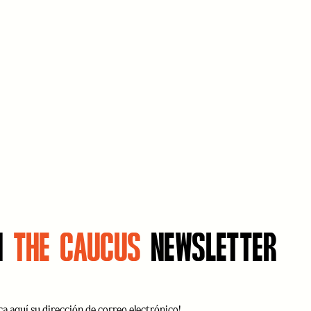
N
THE CAUCUS
NEWSLETTER