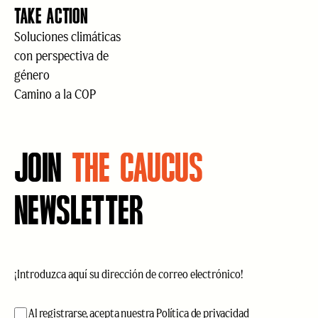
TAKE ACTION
Soluciones climáticas
con perspectiva de
género
Camino a la COP
JOIN
THE CAUCUS
NEWSLETTER
Correo
electrónico
(Obligatorio)
aceptación
(Obligatorio)
Al registrarse, acepta nuestra
Política de privacidad