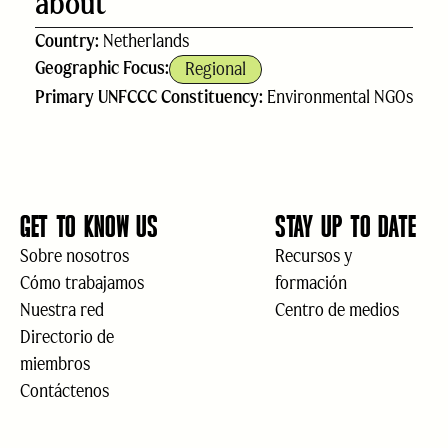
about
Country:
Netherlands
Geographic Focus:
Regional
Primary UNFCCC Constituency:
Environmental NGOs
GET TO KNOW US
STAY UP TO DATE
Sobre nosotros
Recursos y
Cómo trabajamos
formación
Nuestra red
Centro de medios
Directorio de
miembros
Contáctenos