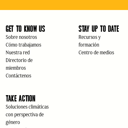
GET TO KNOW US
STAY UP TO DATE
Sobre nosotros
Recursos y
Cómo trabajamos
formación
Nuestra red
Centro de medios
Directorio de
miembros
Contáctenos
TAKE ACTION
Soluciones climáticas
con perspectiva de
género