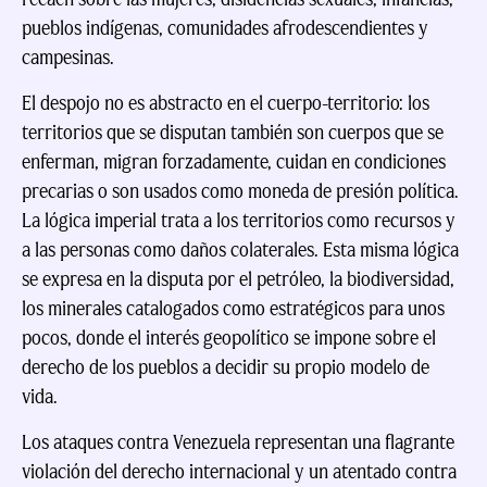
pueblos indígenas, comunidades afrodescendientes y
campesinas.
El despojo no es abstracto en el cuerpo-territorio: los
territorios que se disputan también son cuerpos que se
enferman, migran forzadamente, cuidan en condiciones
precarias o son usados como moneda de presión política.
La lógica imperial trata a los territorios como recursos y
a las personas como daños colaterales. Esta misma lógica
se expresa en la disputa por el petróleo, la biodiversidad,
los minerales catalogados como estratégicos para unos
pocos, donde el interés geopolítico se impone sobre el
derecho de los pueblos a decidir su propio modelo de
vida.
Los ataques contra Venezuela representan una flagrante
violación del derecho internacional y un atentado contra