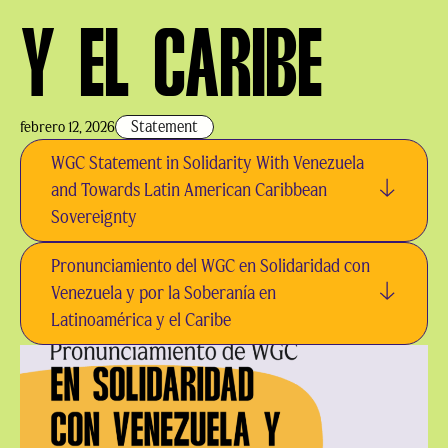
Y EL CARIBE
Statement
febrero 12, 2026
WGC Statement in Solidarity With Venezuela
and Towards Latin American Caribbean
Sovereignty
Pronunciamiento del WGC en Solidaridad con
Venezuela y por la Soberanía en
Latinoamérica y el Caribe