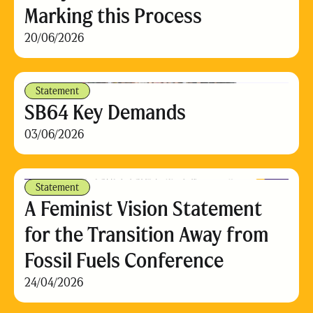
Marking this Process
20/06/2026
Statement
SB64 Key Demands
03/06/2026
Statement
A Feminist Vision Statement
for the Transition Away from
Fossil Fuels Conference
24/04/2026