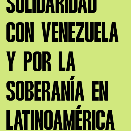
SOLIDARIDAD
CON VENEZUELA
Y POR LA
SOBERANÍA EN
LATINOAMÉRICA