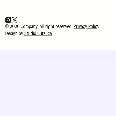
© 2026 Company. All right reserved.
Privacy Policy
Design by
Studio Lutalica