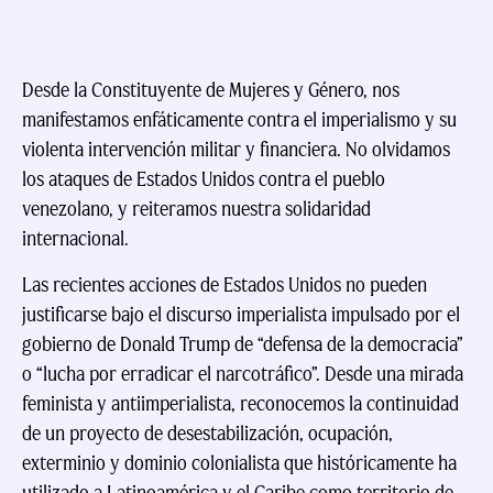
Desde la Constituyente de Mujeres y Género, nos
manifestamos enfáticamente contra el imperialismo y su
violenta intervención militar y financiera. No olvidamos
los ataques de Estados Unidos contra el pueblo
venezolano, y reiteramos nuestra solidaridad
internacional.
Las recientes acciones de Estados Unidos no pueden
justificarse bajo el discurso imperialista impulsado por el
gobierno de Donald Trump de “defensa de la democracia”
o “lucha por erradicar el narcotráfico”. Desde una mirada
feminista y antiimperialista, reconocemos la continuidad
de un proyecto de desestabilización, ocupación,
exterminio y dominio colonialista que históricamente ha