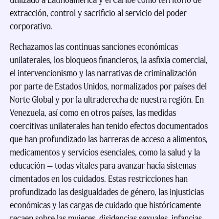
utilizado a Latinoamérica y el Caribe como territorio de
extracción, control y sacrificio al servicio del poder
corporativo.
Rechazamos las continuas sanciones económicas
unilaterales, los bloqueos financieros, la asfixia comercial,
el intervencionismo y las narrativas de criminalización
por parte de Estados Unidos, normalizados por países del
Norte Global y por la ultraderecha de nuestra región. En
Venezuela, así como en otros países, las medidas
coercitivas unilaterales han tenido efectos documentados
que han profundizado las barreras de acceso a alimentos,
medicamentos y servicios esenciales, como la salud y la
educación — todas vitales para avanzar hacia sistemas
cimentados en los cuidados. Estas restricciones han
profundizado las desigualdades de género, las injusticias
económicas y las cargas de cuidado que históricamente
recaen sobre las mujeres, disidencias sexuales, infancias,