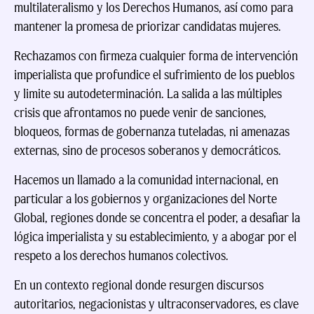
multilateralismo y los Derechos Humanos, así como para
mantener la promesa de priorizar candidatas mujeres.
Rechazamos con firmeza cualquier forma de intervención
imperialista que profundice el sufrimiento de los pueblos
y limite su autodeterminación. La salida a las múltiples
crisis que afrontamos no puede venir de sanciones,
bloqueos, formas de gobernanza tuteladas, ni amenazas
externas, sino de procesos soberanos y democráticos.
Hacemos un llamado a la comunidad internacional, en
particular a los gobiernos y organizaciones del Norte
Global, regiones donde se concentra el poder, a desafiar la
lógica imperialista y su establecimiento, y a abogar por el
respeto a los derechos humanos colectivos.
En un contexto regional donde resurgen discursos
autoritarios, negacionistas y ultraconservadores, es clave