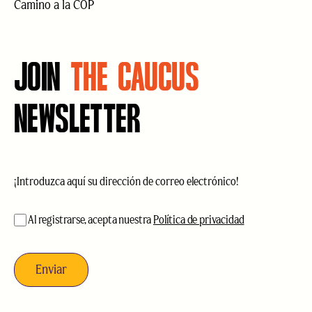
Camino a la COP
JOIN
THE CAUCUS
NEWSLETTER
Correo
electrónico
(Obligatorio)
aceptación
(Obligatorio)
Al registrarse, acepta nuestra
Política de privacidad