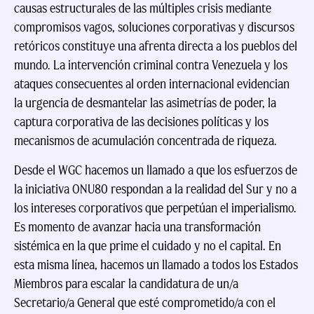
causas estructurales de las múltiples crisis mediante
compromisos vagos, soluciones corporativas y discursos
retóricos constituye una afrenta directa a los pueblos del
mundo. La intervención criminal contra Venezuela y los
ataques consecuentes al orden internacional evidencian
la urgencia de desmantelar las asimetrías de poder, la
captura corporativa de las decisiones políticas y los
mecanismos de acumulación concentrada de riqueza.
Desde el WGC hacemos un llamado a que los esfuerzos de
la iniciativa ONU80 respondan a la realidad del Sur y no a
los intereses corporativos que perpetúan el imperialismo.
Es momento de avanzar hacia una transformación
sistémica en la que prime el cuidado y no el capital. En
esta misma línea, hacemos un llamado a todos los Estados
Miembros para escalar la candidatura de un/a
Secretario/a General que esté comprometido/a con el