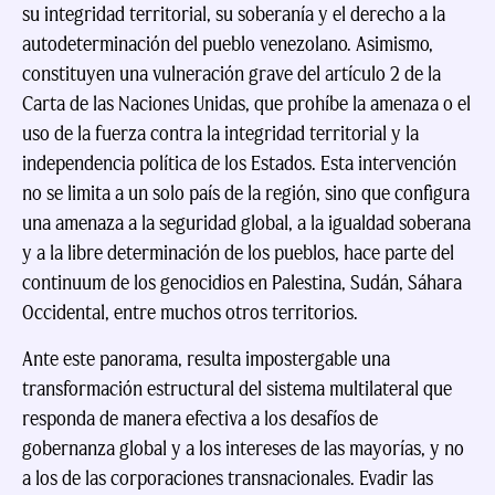
su integridad territorial, su soberanía y el derecho a la
autodeterminación del pueblo venezolano. Asimismo,
constituyen una vulneración grave del artículo 2 de la
Carta de las Naciones Unidas, que prohíbe la amenaza o el
uso de la fuerza contra la integridad territorial y la
independencia política de los Estados. Esta intervención
no se limita a un solo país de la región, sino que configura
una amenaza a la seguridad global, a la igualdad soberana
y a la libre determinación de los pueblos, hace parte del
continuum de los genocidios en Palestina, Sudán, Sáhara
Occidental, entre muchos otros territorios.
Ante este panorama, resulta impostergable una
transformación estructural del sistema multilateral que
responda de manera efectiva a los desafíos de
gobernanza global y a los intereses de las mayorías, y no
a los de las corporaciones transnacionales. Evadir las