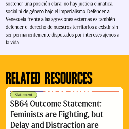
sostener una posición clara: no hay justicia climática,
social ni de género bajo el imperialismo. Defender a
Venezuela frente a las agresiones externas es también
defender el derecho de nuestros territorios a existir sin
ser permanentemente disputados por intereses ajenos a
la vida.
RELATED RESOURCES
Statement
SB64 Outcome Statement:
Feminists are Fighting, but
Delay and Distraction are