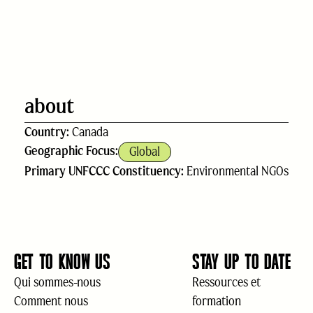
about
Country:
Canada
Geographic Focus:
Global
Primary UNFCCC Constituency:
Environmental NGOs
GET TO KNOW US
STAY UP TO DATE
Qui sommes-nous
Ressources et
Comment nous
formation