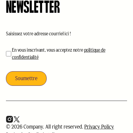
NEWSLETTER
Courriel
(Nécessaire)
acceptation
(Nécessaire)
En vous inscrivant, vous acceptez notre
politique de
confidentialité
© 2026 Company. All right reserved.
Privacy Policy