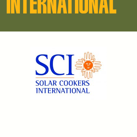
INTERNATIONAL