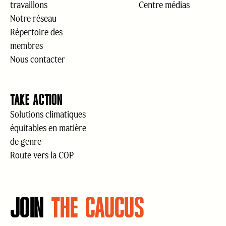
travaillons
Centre médias
Notre réseau
Répertoire des
membres
Nous contacter
TAKE ACTION
Solutions climatiques
équitables en matière
de genre
Route vers la COP
JOIN
THE CAUCUS