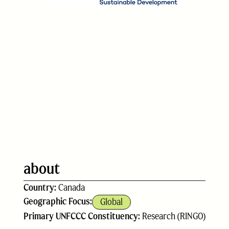
about
Country:
Canada
Geographic Focus:
Global
Primary UNFCCC Constituency:
Research (RINGO)