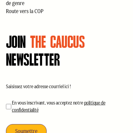
de genre
Route vers la COP
JOIN
THE CAUCUS
NEWSLETTER
Courriel
(Nécessaire)
acceptation
(Nécessaire)
En vous inscrivant, vous acceptez notre
politique de
confidentialité