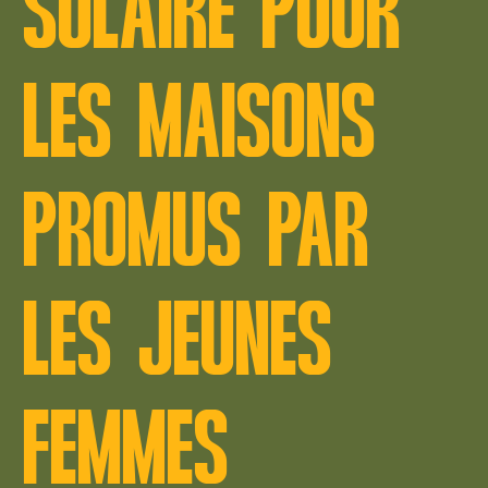
SOLAIRE POUR
LES MAISONS
PROMUS PAR
LES JEUNES
FEMMES