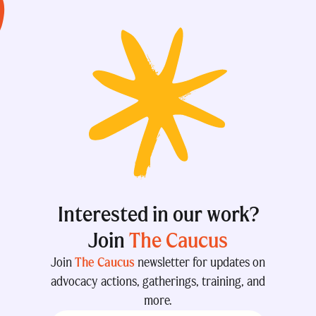
Interested in our work?
Join
The Caucus
Join
The Caucus
newsletter for updates on
advocacy actions, gatherings, training, and
more.