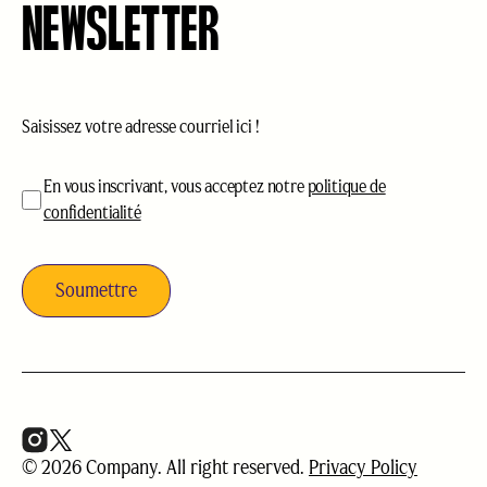
NEWSLETTER
Courriel
(Nécessaire)
acceptation
(Nécessaire)
En vous inscrivant, vous acceptez notre
politique de
confidentialité
© 2026 Company. All right reserved.
Privacy Policy