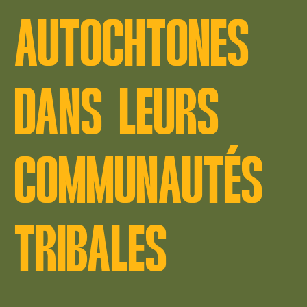
AUTOCHTONES
DANS LEURS
COMMUNAUTÉS
TRIBALES