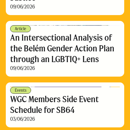
09/06/2026
Article
An Intersectional Analysis of
the Belém Gender Action Plan
through an LGBTIQ+ Lens
09/06/2026
Events
WGC Members Side Event
Schedule for SB64
03/06/2026