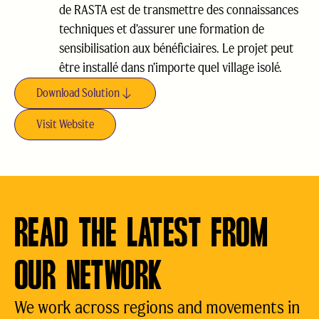
de RASTA est de transmettre des connaissances
techniques et d’assurer une formation de
sensibilisation aux bénéficiaires. Le projet peut
être installé dans n’importe quel village isolé.
Download Solution
Visit Website
READ THE LATEST FROM
OUR NETWORK
We work across regions and movements in