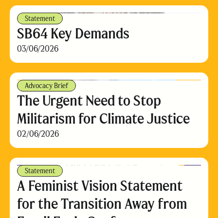
Statement
SB64 Key Demands
03/06/2026
Advocacy Brief
The Urgent Need to Stop
Militarism for Climate Justice
02/06/2026
Statement
A Feminist Vision Statement
for the Transition Away from