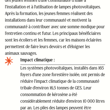
des jeunes femmes d’une communauté tribale à
l’installation et à l’utilisation de lampes photovoltaïques.
Après la formation, les jeunes femmes réalisent des
installations dans leur communauté et motivent la
communauté à contribuer avec une somme modique pour
l’entretien continu et futur. Les principaux bénéficiaires
sont les écoliers et les femmes, car les maisons éclairées
permettent de faire leurs devoirs et d’éloigner les
animaux sauvages.
Impact climatique :
Les systèmes photovoltaïques, installés dans 165
foyers d’une zone forestière isolée, ont permis de
réduire l’impact climatique de la communauté
tribale d’environ 16,5 tonnes de GES. Leur
consommation de kérosène a été
considérablement réduite d’environ 10 000 litres
par an. Les piles des lampes peuvent être