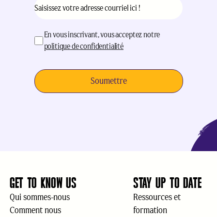
Courriel
(Nécessaire)
acceptation
(Nécessaire)
En vous inscrivant, vous acceptez notre
politique de confidentialité
GET TO KNOW US
STAY UP TO DATE
Qui sommes-nous
Ressources et
Comment nous
formation