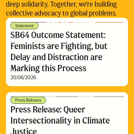
deep solidarity. Together, we’re building
collective advocacy to global problems.
Statement
SB64 Outcome Statement:
Feminists are Fighting, but
Delay and Distraction are
Marking this Process
20/06/2026
Press Releases
Press Release: Queer
Intersectionality in Climate
Justice