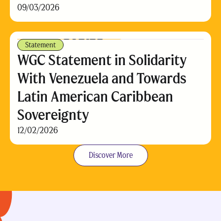
09/03/2026
Statement
WGC Statement in Solidarity
With Venezuela and Towards
Latin American Caribbean
Sovereignty
12/02/2026
Discover More