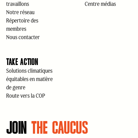
travaillons
Centre médias
Notre réseau
Répertoire des
membres
Nous contacter
TAKE ACTION
Solutions climatiques
équitables en matière
de genre
Route vers la COP
JOIN
THE CAUCUS