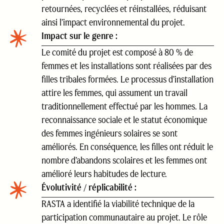
retournées, recyclées et réinstallées, réduisant
ainsi l’impact environnemental du projet.
Impact sur le genre :
Le comité du projet est composé à 80 % de
femmes et les installations sont réalisées par des
filles tribales formées. Le processus d’installation
attire les femmes, qui assument un travail
traditionnellement effectué par les hommes. La
reconnaissance sociale et le statut économique
des femmes ingénieurs solaires se sont
améliorés. En conséquence, les filles ont réduit le
nombre d’abandons scolaires et les femmes ont
amélioré leurs habitudes de lecture.
Évolutivité / réplicabilité :
RASTA a identifié la viabilité technique de la
participation communautaire au projet. Le rôle