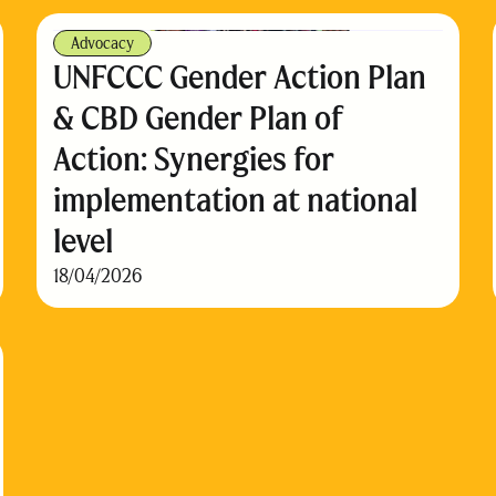
Advocacy
UNFCCC Gender Action Plan
& CBD Gender Plan of
Action: Synergies for
implementation at national
level
18/04/2026