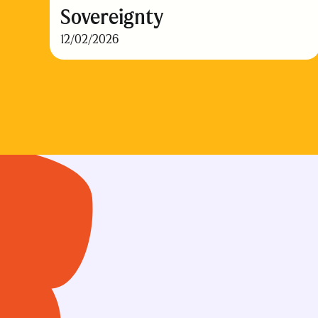
Sovereignty
12/02/2026