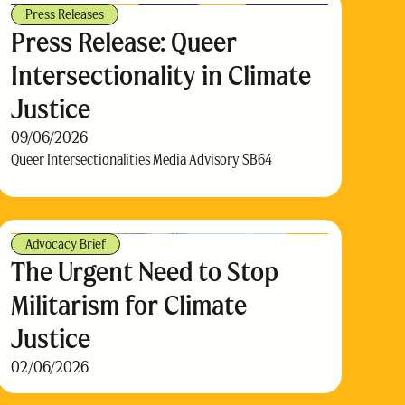
Press Releases
Press Release: Queer
Intersectionality in Climate
Justice
09/06/2026
Queer Intersectionalities Media Advisory SB64
Advocacy Brief
The Urgent Need to Stop
Militarism for Climate
Justice
02/06/2026