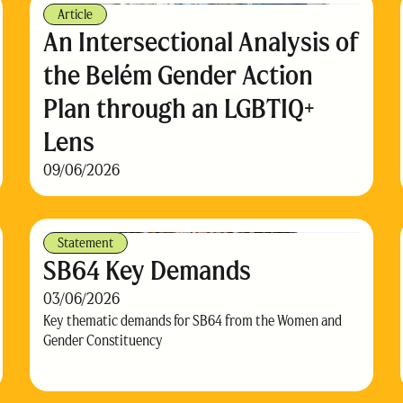
Article
An Intersectional Analysis of
the Belém Gender Action
Plan through an LGBTIQ+
Lens
09/06/2026
Statement
SB64 Key Demands
03/06/2026
Key thematic demands for SB64 from the Women and
Gender Constituency