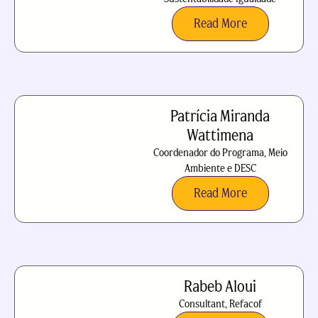
Read More
Patrícia Miranda
Wattimena
Coordenador do Programa, Meio
Ambiente e DESC
Read More
Rabeb Aloui
Consultant, Refacof