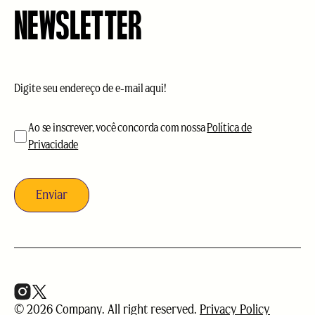
NEWSLETTER
E-
mail
(obrigatório)
aceitação
(obrigatório)
Ao se inscrever, você concorda com nossa
Política de
Privacidade
© 2026 Company. All right reserved.
Privacy Policy