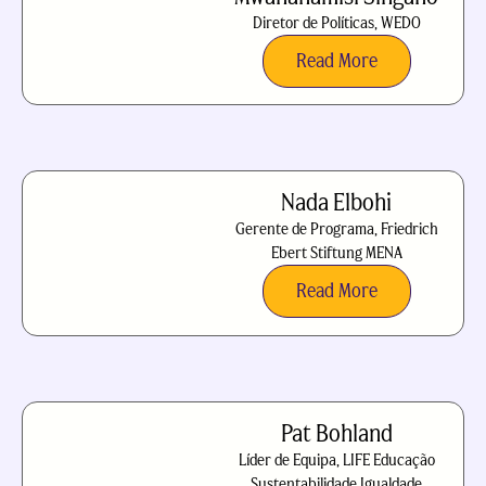
Diretor de Políticas, WEDO
Read More
Nada Elbohi
Gerente de Programa, Friedrich
Ebert Stiftung MENA
Read More
Pat Bohland
Líder de Equipa, LIFE Educação
Sustentabilidade Igualdade