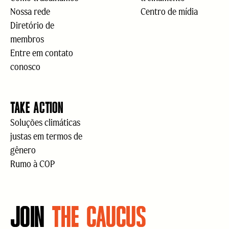
Nossa rede
Centro de mídia
Diretório de
membros
Entre em contato
conosco
TAKE ACTION
Soluções climáticas
justas em termos de
gênero
Rumo à COP
JOIN
THE CAUCUS