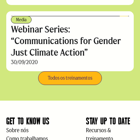
Media
Webinar Series:
“Communications for Gender
Just Climate Action”
30/09/2020
Todos os treinamentos
GET TO KNOW US
STAY UP TO DATE
Sobre nós
Recursos &
Como trabalhamos
treinamento