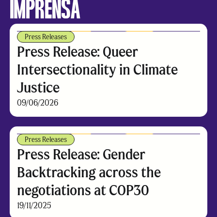
IMPRENSA
Press Releases
Press Release: Queer
Intersectionality in Climate
Justice
09/06/2026
Press Releases
Press Release: Gender
Backtracking across the
negotiations at COP30
19/11/2025