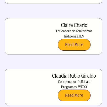
Claire Charlo
Educadora de Feminismos
Indígenas, IEN
Read More
Claudia Rubio Giraldo
Coordenador, Política e
Programas, WEDO
Read More