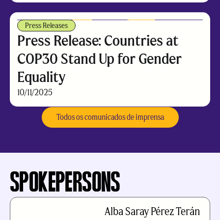
Press Releases
Press Release: Countries at
COP30 Stand Up for Gender
Equality
10/11/2025
Todos os comunicados de imprensa
SPOKEPERSONS
Alba Saray Pérez Terán