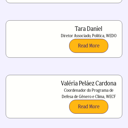
Tara Daniel
Diretor Associado, Política, WEDO
Read More
Valéria Peláez Cardona
Coordenador do Programa de
Defesa de Gênero e Clima, WECF
Read More