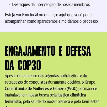
Destaques da intervenção de nossos membros
Esteja você no local ou online, é aqui que você pode
acompanhar como aparecemos e moldamos o processo.
ENGAJAMENTO E DEFESA
DA COP30
Apesar do aumento das agendas antidireitos e do
retrocesso de conquistas duramente obtidas, o Grupo
Constituinte de Mulheres e Gênero (WGC)
permanece
inabalável em nossa busca pela
justiça climática
feminista,
pela saúde do nosso planeta e pelo bem-estar