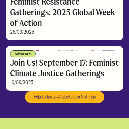
Feminist Resistance
Gatherings: 2025 Global Week
of Action
26/09/2025
Advocacy
Join Us! September 17: Feminist
Climate Justice Gatherings
10/09/2025
Veja todas as #TakeAction Notícias