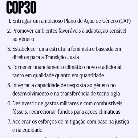
COP30
Entregar um ambicioso Plano de Ação de Gênero (GAP)
Promover ambientes favoráveis à adaptação sensível
ao gênero
Estabelecer uma estrutura feminista e baseada em
direitos para a Transição Justa
Fornecer financiamento climático novo e adicional,
tanto em qualidade quanto em quantidade
Integrar a capacidade de resposta ao gênero no
desenvolvimento e na transferência de tecnologia
Desinvestir de gastos militares e com combustíveis
fósseis, redirecionar fundos para ações climáticas
Acelerar os esforços de mitigação com base na justiça
e na equidade