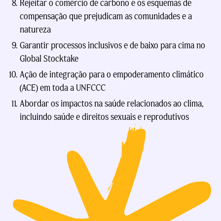
Rejeitar o comércio de carbono e os esquemas de
compensação que prejudicam as comunidades e a
natureza
Garantir processos inclusivos e de baixo para cima no
Global Stocktake
Ação de integração para o empoderamento climático
(ACE) em toda a UNFCCC
Abordar os impactos na saúde relacionados ao clima,
incluindo saúde e direitos sexuais e reprodutivos