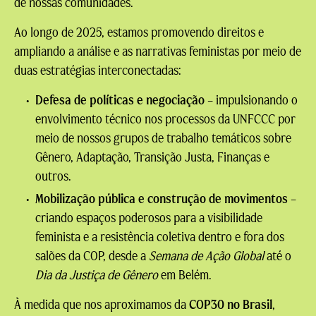
de nossas comunidades.
Ao longo de 2025, estamos promovendo direitos e
ampliando a análise e as narrativas feministas por meio de
duas estratégias interconectadas:
Defesa de políticas e negociação
– impulsionando o
envolvimento técnico nos processos da UNFCCC por
meio de nossos grupos de trabalho temáticos sobre
Gênero, Adaptação, Transição Justa, Finanças e
outros.
Mobilização pública e construção de movimentos
–
criando espaços poderosos para a visibilidade
feminista e a resistência coletiva dentro e fora dos
salões da COP, desde a
Semana de Ação Global
até o
Dia da Justiça de Gênero
em Belém.
À medida que nos aproximamos da
COP30 no Brasil
,