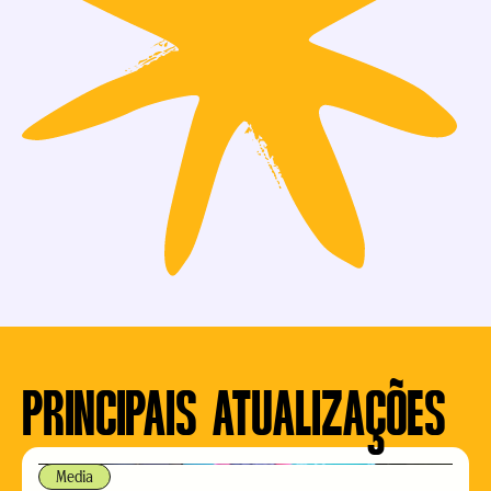
PRINCIPAIS ATUALIZAÇÕES
Media