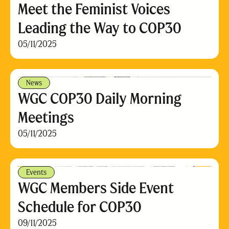
Meet the Feminist Voices
Leading the Way to COP30
05/11/2025
News
WGC COP30 Daily Morning
Meetings
05/11/2025
Events
WGC Members Side Event
Schedule for COP30
09/11/2025