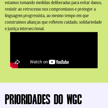
estamos tomando medidas deliberadas para evitar danos,
resistir ao retrocesso nos compromissos e proteger a
linguagem progressista, ao mesmo tempo em que
construímos alianças que refletem cuidado, solidariedade
e justiça interseccional.
PRIORIDADES DO WGC