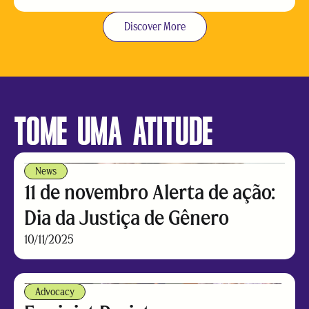
Discover More
TOME UMA ATITUDE
News
11 de novembro Alerta de ação:
Dia da Justiça de Gênero
10/11/2025
Advocacy