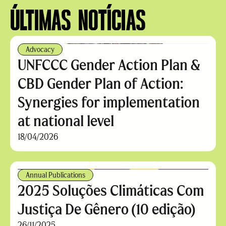
ÚLTIMAS NOTÍCIAS
Advocacy
UNFCCC Gender Action Plan &
CBD Gender Plan of Action:
Synergies for implementation
at national level
18/04/2026
Annual Publications
2025 Soluções Climáticas Com
Justiça De Gênero (10 edição)
26/11/2025