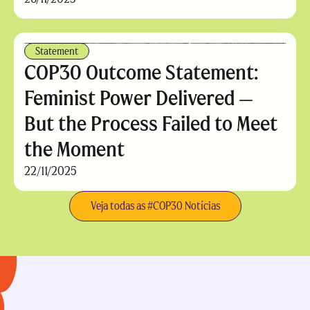
Statement
COP30 Outcome Statement:
Feminist Power Delivered —
But the Process Failed to Meet
the Moment
22/11/2025
Veja todas as #COP30 Notícias