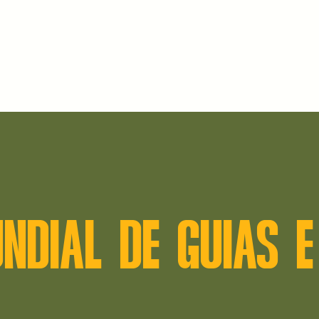
NDIAL DE GUIAS E