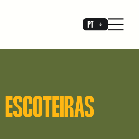
PT
 ESCOTEIRAS