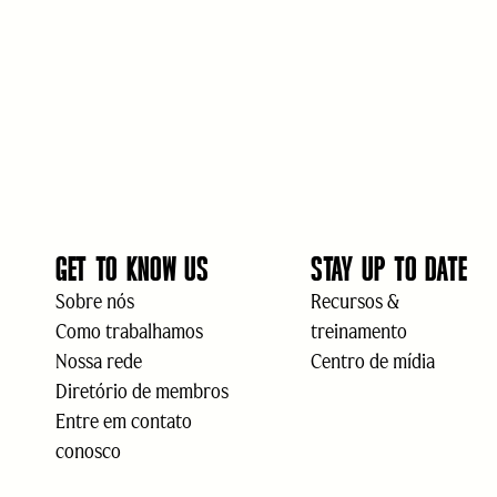
GET TO KNOW US
STAY UP TO DATE
Sobre nós
Recursos &
Como trabalhamos
treinamento
Nossa rede
Centro de mídia
Diretório de membros
Entre em contato
conosco