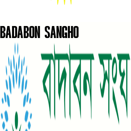
BADABON SANGHO