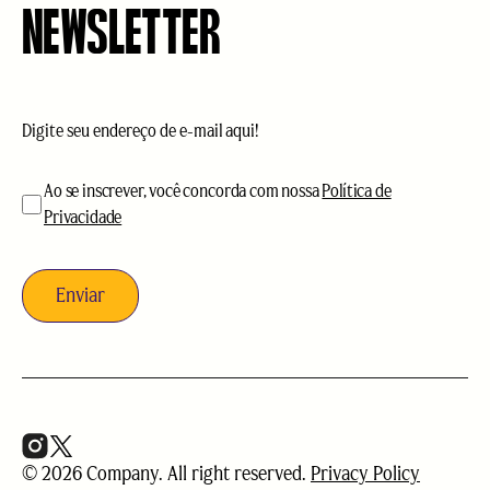
NEWSLETTER
E-
mail
(obrigatório)
aceitação
(obrigatório)
Ao se inscrever, você concorda com nossa
Política de
Privacidade
© 2026 Company. All right reserved.
Privacy Policy