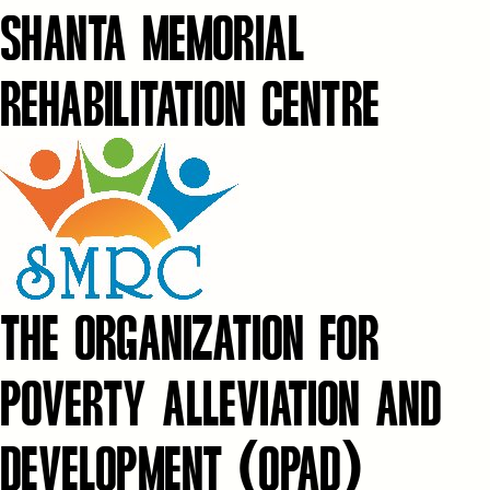
SHANTA MEMORIAL
REHABILITATION CENTRE
THE ORGANIZATION FOR
POVERTY ALLEVIATION AND
DEVELOPMENT (OPAD)