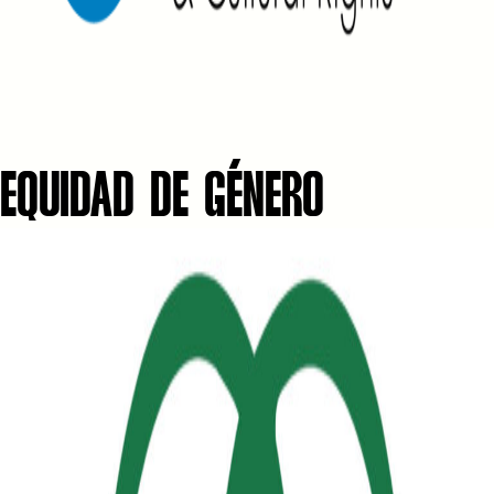
EQUIDAD DE GÉNERO