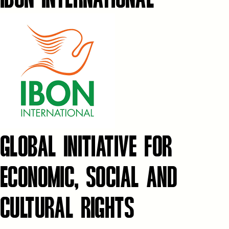
GLOBAL INITIATIVE FOR
ECONOMIC, SOCIAL AND
CULTURAL RIGHTS