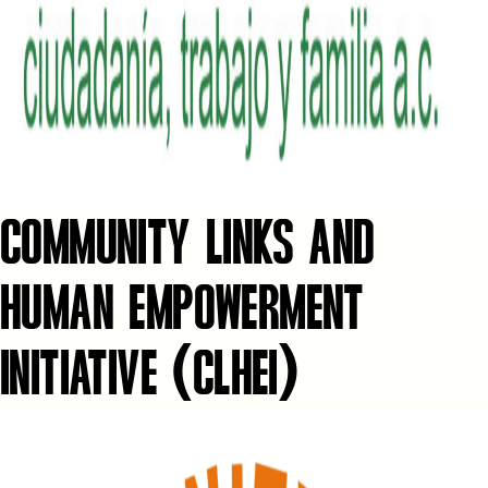
COMMUNITY LINKS AND
HUMAN EMPOWERMENT
INITIATIVE (CLHEI)