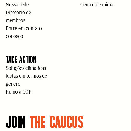
Nossa rede
Centro de mídia
Diretório de
membros
Entre em contato
conosco
TAKE ACTION
Soluções climáticas
justas em termos de
gênero
Rumo à COP
JOIN
THE CAUCUS