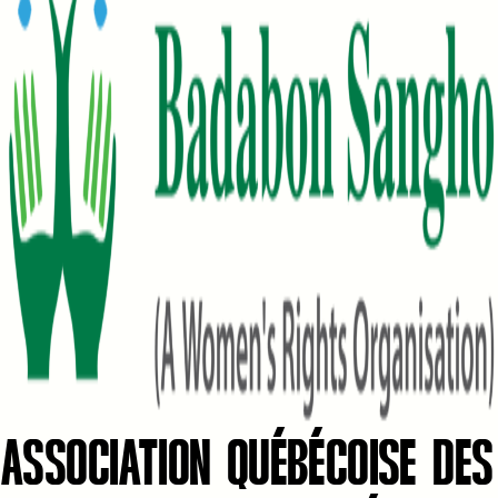
ASSOCIATION QUÉBÉCOISE DES