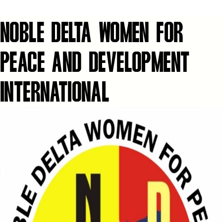
NOBLE DELTA WOMEN FOR
PEACE AND DEVELOPMENT
INTERNATIONAL